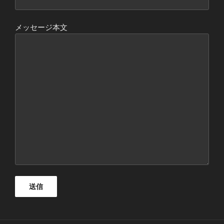
メッセージ本文